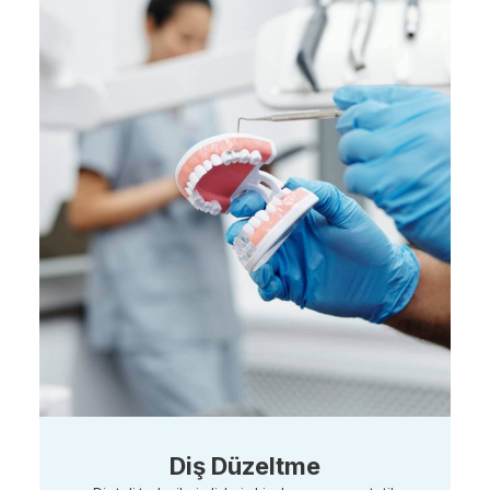
Diş Düzeltme