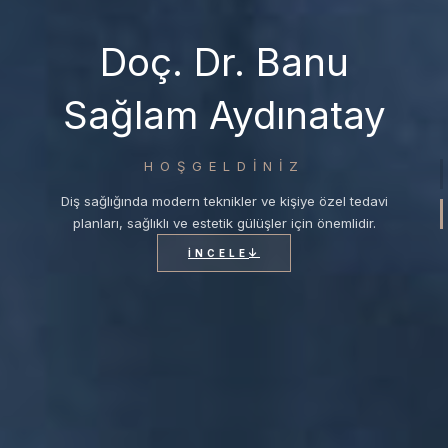
Doç. Dr. Banu
Sağlam Aydınatay
HOŞGELDİNİZ
Diş sağlığında modern teknikler ve kişiye özel tedavi
planları, sağlıklı ve estetik gülüşler için önemlidir.
İNCELE