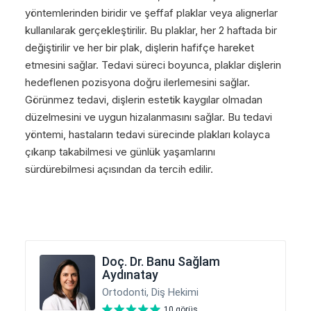
yöntemlerinden biridir ve şeffaf plaklar veya alignerlar
kullanılarak gerçekleştirilir. Bu plaklar, her 2 haftada bir
değiştirilir ve her bir plak, dişlerin hafifçe hareket
etmesini sağlar. Tedavi süreci boyunca, plaklar dişlerin
hedeflenen pozisyona doğru ilerlemesini sağlar.
Görünmez tedavi, dişlerin estetik kaygılar olmadan
düzelmesini ve uygun hizalanmasını sağlar. Bu tedavi
yöntemi, hastaların tedavi sürecinde plakları kolayca
çıkarıp takabilmesi ve günlük yaşamlarını
sürdürebilmesi açısından da tercih edilir.